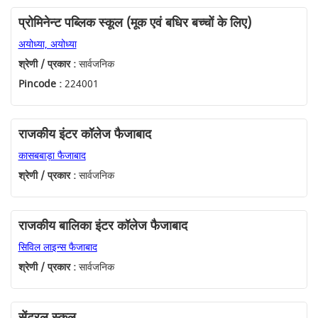
प्रोमिनेन्ट पब्लिक स्कूल (मूक एवं बधिर बच्चों के लिए)
अयोध्या, अयोध्या
श्रेणी / प्रकार :
सार्वजनिक
Pincode :
224001
राजकीय इंटर कॉलेज फैजाबाद
कासबबाड़ा फैजाबाद
श्रेणी / प्रकार :
सार्वजनिक
राजकीय बालिका इंटर कॉलेज फैजाबाद
सिविल लाइन्स फैजाबाद
श्रेणी / प्रकार :
सार्वजनिक
सेंट्रल स्कूल