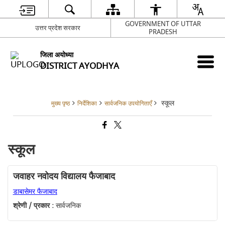
GOVERNMENT OF UTTAR
उत्तर प्रदेश सरकार
PRADESH
जिला अयोध्या
DISTRICT AYODHYA
स्कूल
मुख्य पृष्ठ
निर्देशिका
सार्वजनिक उपयोगिताएँ
स्कूल
जवाहर नवोदय विद्यालय फैजाबाद
डाबासेमर फैजाबाद
श्रेणी / प्रकार :
सार्वजनिक