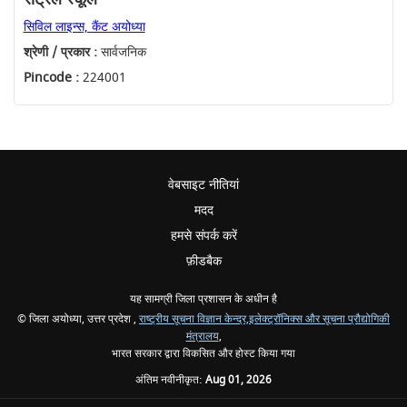
सिविल लाइन्स, कैंट अयोध्या
श्रेणी / प्रकार :
सार्वजनिक
Pincode :
224001
वेबसाइट नीतियां
मदद
हमसे संपर्क करें
फ़ीडबैक
यह सामग्री जिला प्रशासन के अधीन है
© जिला अयोध्या, उत्तर प्रदेश ,
राष्ट्रीय सूचना विज्ञान केन्द्र,
इलेक्ट्रॉनिक्स और सूचना प्रौद्योगिकी
मंत्रालय
,
भारत सरकार द्वारा विकसित और होस्ट किया गया
अंतिम नवीनीकृत:
Aug 01, 2026