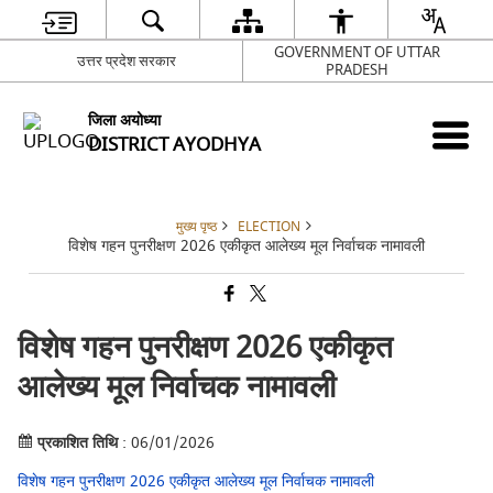
GOVERNMENT OF UTTAR
उत्तर प्रदेश सरकार
PRADESH
जिला अयोध्या
DISTRICT AYODHYA
मुख्य पृष्ठ
ELECTION
विशेष गहन पुनरीक्षण 2026 एकीकृत आलेख्य मूल निर्वाचक नामावली
विशेष गहन पुनरीक्षण 2026 एकीकृत
आलेख्य मूल निर्वाचक नामावली
प्रकाशित तिथि
: 06/01/2026
विशेष गहन पुनरीक्षण 2026 एकीकृत आलेख्य मूल निर्वाचक नामावली