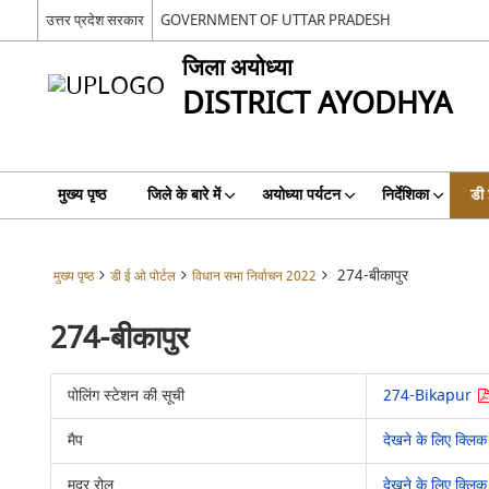
उत्तर प्रदेश सरकार
GOVERNMENT OF UTTAR PRADESH
जिला अयोध्या
DISTRICT AYODHYA
मुख्य पृष्ठ
जिले के बारे में
अयोध्या पर्यटन
निर्देशिका
डी 
274-बीकापुर
मुख्य पृष्ठ
डी ई ओ पोर्टल
विधान सभा निर्वाचन 2022
274-बीकापुर
पोलिंग स्टेशन की सूची
274-Bikapur
मैप
देखने के लिए क्लिक 
मदर रोल
देखने के लिए क्लिक 