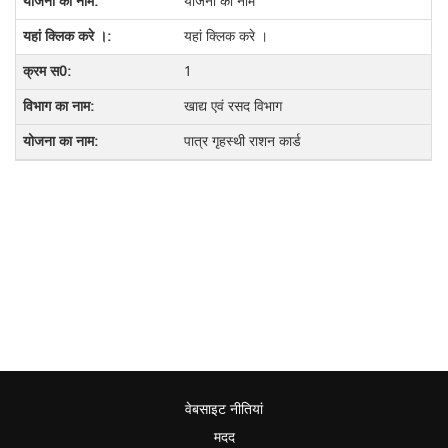
योजना का नाम
यहां क्लिक करे ।
1
खाद्य एवं रसद विभाग
पात्र गृहस्थी राशन कार्ड
वेबसाइट नीतियां
मदद