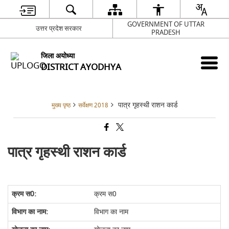
GOVERNMENT OF UTTAR
उत्तर प्रदेश सरकार
PRADESH
जिला अयोध्या
DISTRICT AYODHYA
पात्र गृहस्थी राशन कार्ड
मुख्य पृष्ठ
सर्वेक्षण 2018
पात्र गृहस्थी राशन कार्ड
क्रम स0
विभाग का नाम