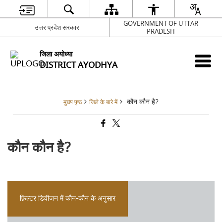
GOVERNMENT OF UTTAR
उत्तर प्रदेश सरकार
PRADESH
जिला अयोध्या
DISTRICT AYODHYA
कौन कौन है?
मुख्य पृष्ठ
जिले के बारे में
कौन कौन है?
फ़िल्टर डिवीजन में कौन-कौन के अनुसार