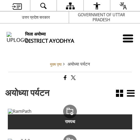
GOVERNMENT OF UTTAR
उत्तर प्रदेश सरकार
PRADESH
जिला अयोध्या
DISTRICT AYODHYA
अयोध्या पर्यटन
मुख्य पृष्ठ
अयोध्या पर्यटन
रामपथ